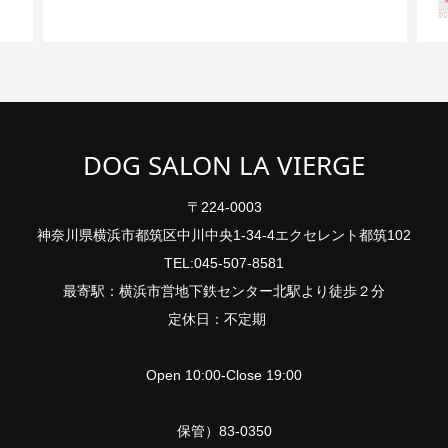
DOG SALON LA VIERGE
〒224-0003
神奈川県横浜市都筑区中川中央1-34-4エクセレント都筑102
TEL:045-507-8581
最寄駅：横浜市営地下鉄センター北駅より徒歩２分
定休日：不定期
Open 10:00-Close 19:00
保管）83-0350