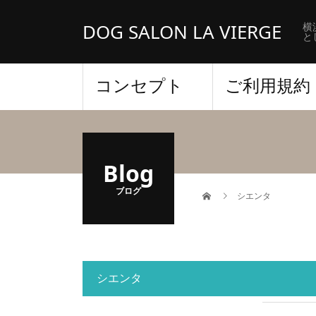
DOG SALON LA VIERGE
横
と
コンセプト
ご利用規約
Blog
ブログ
シエンタ
シエンタ