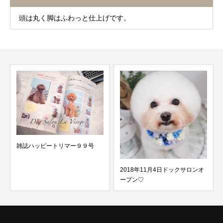
頭は丸く脚はふわっと仕上げです。
雑誌ハッピートリマー９９号
2018年11月4日ドックサロンオ
ープン♡