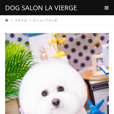
DOG SALON LA VIERGE
スタイル
ビションフリーゼ