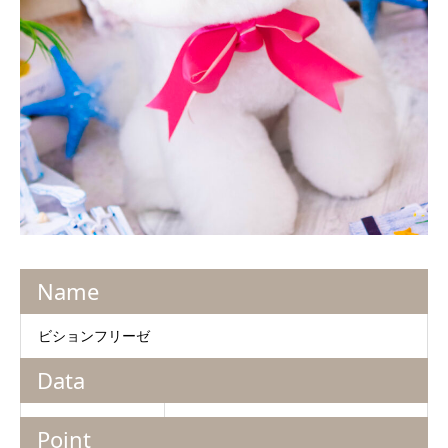
Name
ビションフリーゼ
Data
Point