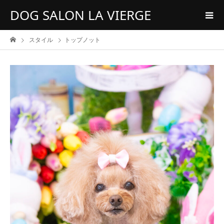
DOG SALON LA VIERGE
スタイル
トップノット