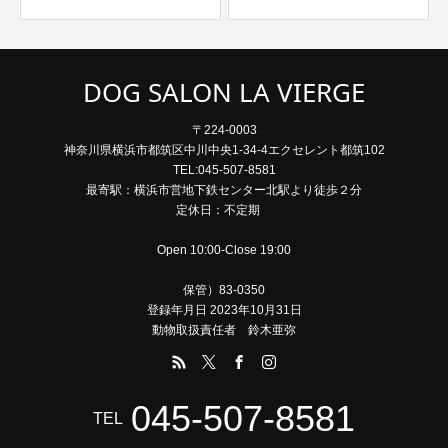
DOG SALON LA VIERGE
〒224-0003
神奈川県横浜市都筑区中川中央1-34-4エクセレント都筑102
TEL:045-507-8581
最寄駅：横浜市営地下鉄センター北駅より徒歩２分
定休日：不定期
Open 10:00-Close 19:00
保管）83-0350
登録年月日 2023年10月31日
動物取扱責任者 鈴木亜弥
045-507-8581
TEL