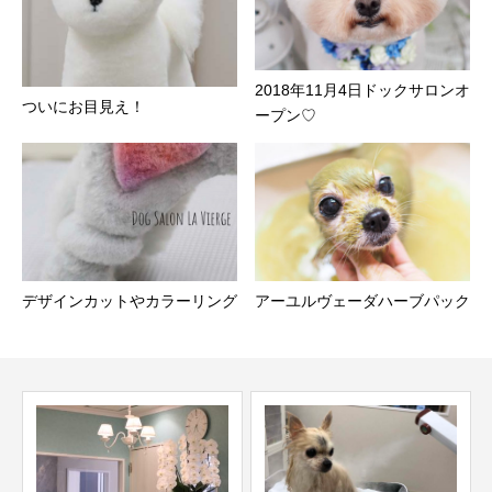
2018年11月4日ドックサロンオ
ついにお目見え！
ープン♡
デザインカットやカラーリング
アーユルヴェーダハーブパック