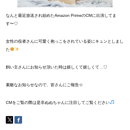
なんと最近放送され始めたAmazon PrimeのCMに出演してま
す〜♡
女性の役者さんに可愛く抱っこをされている姿にキュンとしまし
た
飼い主さんにお知らせ頂いた時は嬉しくて嬉しくて…♡
素敵なお知らせなので、皆さんにご報告☆
CMをご覧の際は是非ぬぬちゃんに注目してご覧ください