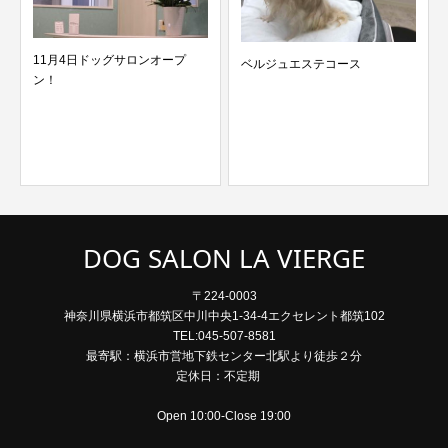
11月4日ドッグサロンオープ
ベルジュエステコース
ン！
DOG SALON LA VIERGE
〒224-0003
神奈川県横浜市都筑区中川中央1-34-4エクセレント都筑102
TEL:045-507-8581
最寄駅：横浜市営地下鉄センター北駅より徒歩２分
定休日：不定期
Open 10:00-Close 19:00