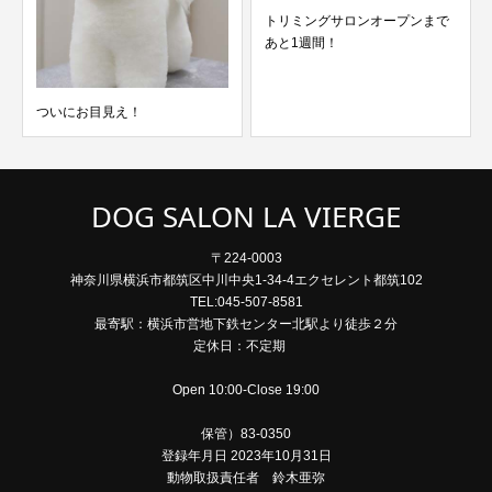
トリミングサロンオープンまで
あと1週間！
DOG SALON LA VIERGE
〒224-0003
神奈川県横浜市都筑区中川中央1-34-4エクセレント都筑102
TEL:045-507-8581
最寄駅：横浜市営地下鉄センター北駅より徒歩２分
定休日：不定期
Open 10:00-Close 19:00
保管）83-0350
登録年月日 2023年10月31日
動物取扱責任者 鈴木亜弥