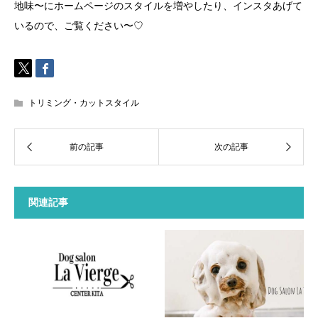
地味〜にホームページのスタイルを増やしたり、インスタあげて
いるので、ご覧ください〜♡
トリミング・カットスタイル
関連記事