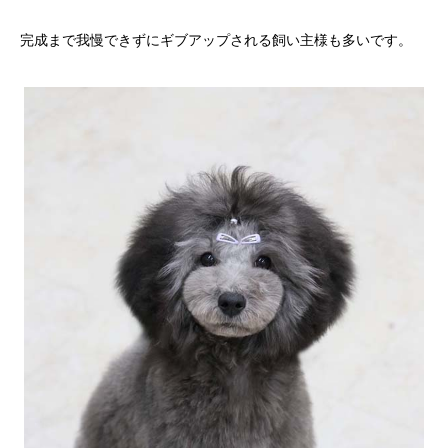
完成まで我慢できずにギブアップされる飼い主様も多いです。