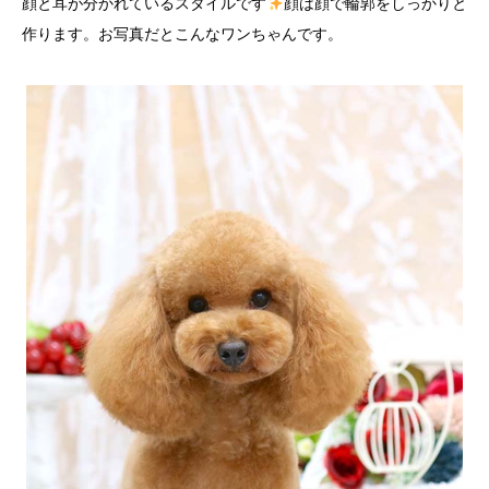
顔と耳が分かれているスタイルです
顔は顔で輪郭をしっかりと
作ります。お写真だとこんなワンちゃんです。