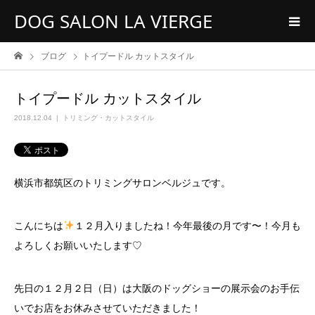
DOG SALON LA VIERGE
ブログ
トイプードル カットスタイル
トイプードル カットスタイル
2018.12.04
トリミング・カットスタイル
横浜市都筑区のトリミングサロンベルジュです。
こんにちは
１２月入りましたね！今年最後の月です〜！今月も
よろしくお願いいたします♡
先日の１２月２日（日）は大阪のドッグショーの展示会のお手伝
いでお店をお休みさせていただきました！