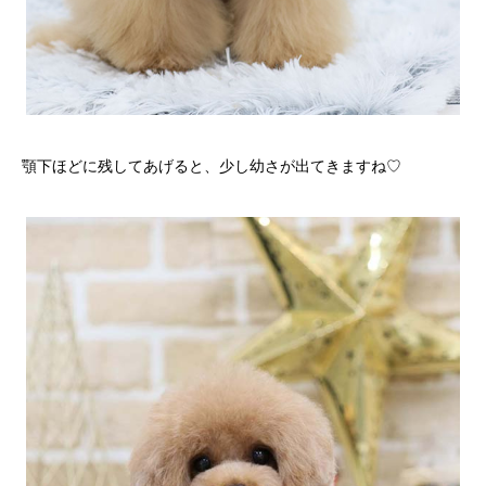
顎下ほどに残してあげると、少し幼さが出てきますね♡