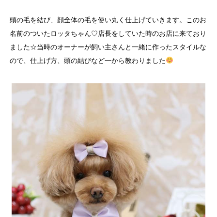
頭の毛を結び、顔全体の毛を使い丸く仕上げていきます。このお
名前のついたロッタちゃん♡店長をしていた時のお店に来ており
ました☆当時のオーナーが飼い主さんと一緒に作ったスタイルな
ので、仕上げ方、頭の結びなど一から教わりました