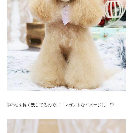
耳の毛を長く残してるので、エレガントなイメージに…♡