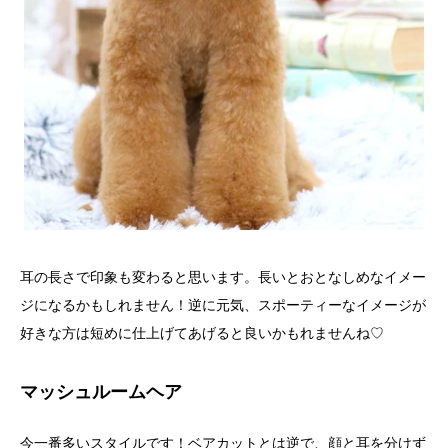
耳の長さで印象も変わると思います。長いとおとなしめなイメー
ジになるかもしれません！逆に元気、スポーティーなイメージが
好きな方は短めに仕上げてあげると良いかもれませんね♡
マッシュルームヘア
今一番多いスタイルです！ベアカットとは逆で、顔と耳を分けず