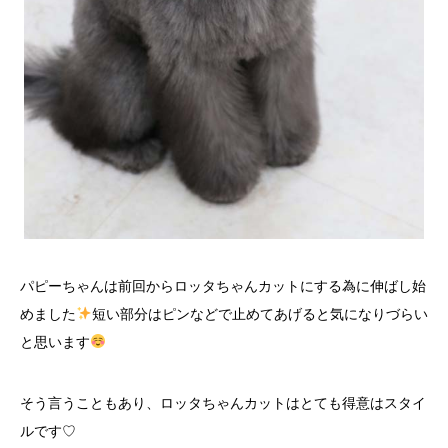
パピーちゃんは前回からロッタちゃんカットにする為に伸ばし始
めました
短い部分はピンなどで止めてあげると気になりづらい
と思います
そう言うこともあり、ロッタちゃんカットはとても得意はスタイ
ルです♡