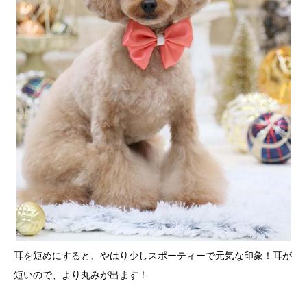
耳を短めにすると、やはり少しスポーティーで元気な印象！耳が
短いので、より丸みが出ます！