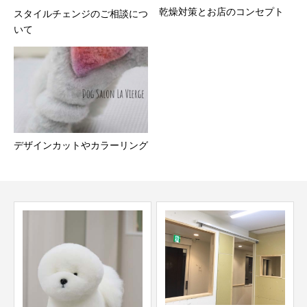
乾燥対策とお店のコンセプト
スタイルチェンジのご相談につ
いて
デザインカットやカラーリング
ご予約のキャンセルについて