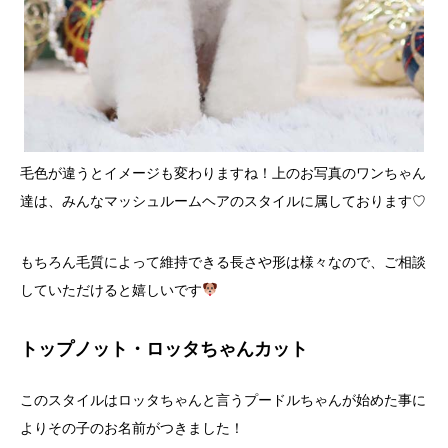
毛色が違うとイメージも変わりますね！上のお写真のワンちゃん
達は、みんなマッシュルームヘアのスタイルに属しております♡
もちろん毛質によって維持できる長さや形は様々なので、ご相談
していただけると嬉しいです
トップノット・ロッタちゃんカット
このスタイルはロッタちゃんと言うプードルちゃんが始めた事に
よりその子のお名前がつきました！