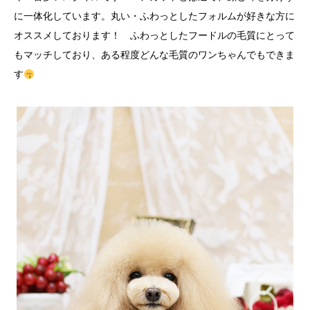
に一体化しています。丸い・ふわっとしたフォルムが好きな方に
オススメしております！ ふわっとしたフードルの毛質にとって
もマッチしており、ある程度どんな毛質のワンちゃんでもできま
す